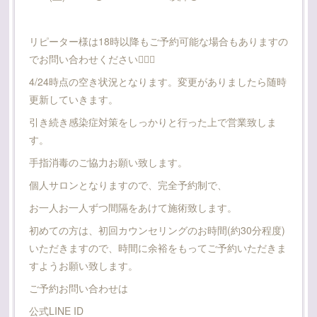
リピーター様は18時以降もご予約可能な場合もありますの
でお問い合わせください🙇🏻‍♀️
4/24時点の空き状況となります。変更がありましたら随時
更新していきます。
引き続き感染症対策をしっかりと行った上で営業致しま
す。
手指消毒のご協力お願い致します。
個人サロンとなりますので、完全予約制で、
お一人お一人ずつ間隔をあけて施術致します。
初めての方は、初回カウンセリングのお時間(約30分程度)
いただきますので、時間に余裕をもってご予約いただきま
すようお願い致します。
ご予約お問い合わせは
公式LINE ID