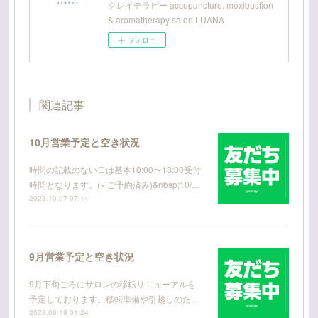
クレイテラピー accupuncture, moxibustion
& aromatherapy salon LUANA
フォロー
関連記事
10月営業予定と空き状況
時間の記載のない日は基本10:00〜18:00受付
時間となります。(× ご予約済み)&nbsp;10/…
2023.10.07 07:14
9月営業予定と空き状況
9月下旬ごろにサロンの移転リニューアルを
予定しております。移転準備や引越しのた…
2023.09.19 01:24