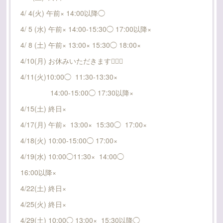
4/ 4(火) 午前× 14:00以降◯
4/ 5 (水) 午前× 14:00-15:30◯ 17:00以降×
4/ 8 (土) 午前× 13:00× 15:30◯ 18:00×
4/10(月) お休みいただきます🙇🏻‍♀️
4/11(火)10:00◯ 11:30-13:30×
14:00-15:00◯ 17:30以降×
4/15(土) 終日×
4/17(月) 午前× 13:00× 15:30◯ 17:00×
4/18(火) 10:00-15:00◯ 17:00×
4/19(水) 10:00◯11:30× 14:00◯
16:00以降×
4/22(土) 終日×
4/25(火) 終日×
4/29(土) 10:00◯ 13:00× 15:30以降◯